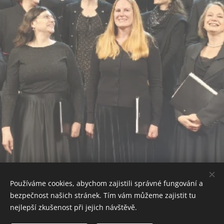
Používáme cookies, abychom zajistili správné fungování a
bezpečnost našich stránek. Tím vám můžeme zajistit tu
nejlepší zkušenost při jejich návštěvě.
(c) Collegium 419